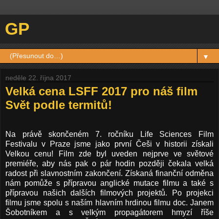
GP
▼
neděle 22. října 2017
Velká cena LSFF 2017 pro náš film
Svět podle termitů!
Na právě skončeném 7. ročníku Life Sciences Film
Festivalu v Praze jsme jako první Češi v historii získali
Velkou cenu! Film zde byl uveden nejprve ve světové
premiéře, aby nás pak o pár hodin později čekala velká
radost při slavnostním zakončení. Získaná finanční odměna
nám pomůže s přípravou anglické mutace filmu a také s
přípravou našich dalších filmových projektů. Po projekci
filmu jsme spolu s naším hlavním hrdinou filmu doc. Janem
Šobotníkem a s velkým propagátorem hmyzí říše